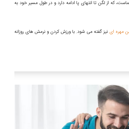
، که از لگن تا انتهای پا ادامه دارد و در طول مسیر خود به
 مهره ای
نیز گفته می شود. با ورزش کردن و نرمش های روزانه