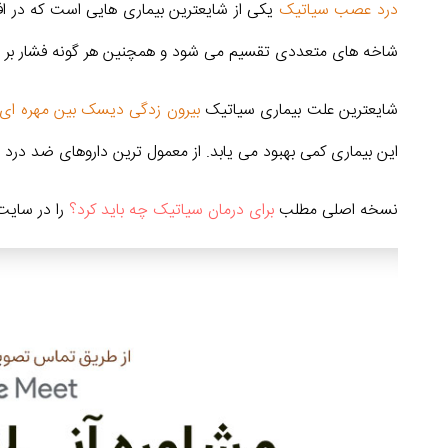
درد عصب سیاتیک
یکی از شایعترین بیماری هایی است که در اف
شاخه های متعددی تقسیم می شود و همچنین هر گونه فشار بر ر
شایعترین علت بیماری سیاتیک
بیرون زدگی دیسک بین مهره ای
این بیماری کمی بهبود می یابد. از معمول ترین داروهای ضد درد ب
نسخه اصلی مطلب
برای درمان سیاتیک چه باید کرد؟
را در سایت