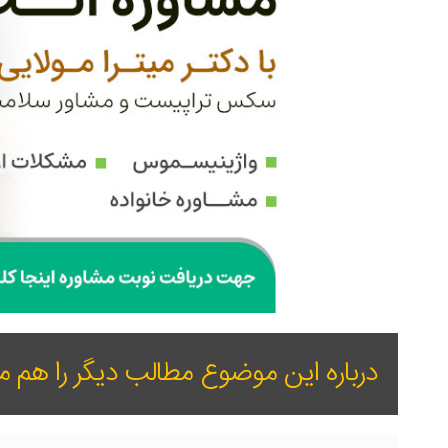
درباره این موضوع مطالب دیگر را هم مط