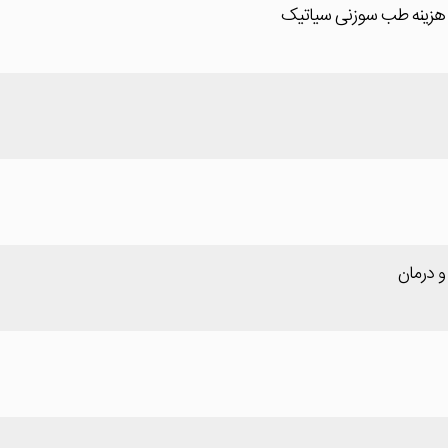
+ هزینه طب سوزنی سیاتیک
و درمان