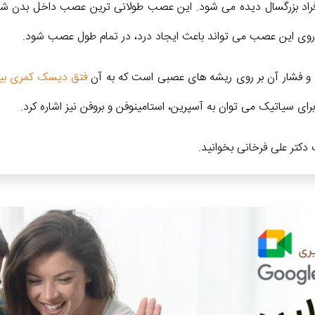
راد بزرگسال دیده می شود. این عصب طولانی ترین عصب داخل بدن شماست
وی این عصب می تواند باعث ایجاد درد، در تمام طول عصب شود.
و فشار آن بر روی ریشه های عصبی است که به آن
فتق دیسک کمری بین
رای سیاتیک می توان به آسپرین، استامینوفن و بروفن نیز اشاره کرد.
 دکتر علی فرخانی بخوانید.