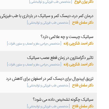
دکتر بیژن فروغ
[ متخصص طب فیزیکی و توانبخشی ]
درمان کمر درد، دیسک کمر و سیاتیک در بارداری با طب فیزیکی
دکتر سلمان فلاح
[ متخصص طب فیزیکی و توانبخشی ]
سیاتیک چیست و چه علائمی دارد؟
دکتر احمد شکرچی زاده
[ متخصص جراحی مغز و اعصاب و ستون فقرات ]
تاثیر دگزامتازون در زمان قطع عصب سیاتیک
دکتر احمد شکرچی زاده
[ متخصص جراحی مغز و اعصاب و ستون فقرات ]
تزریق اپیدورال برای دیسک کمر در اصفهان برای کاهش درد
دکتر سلمان فلاح
[ متخصص طب فیزیکی و توانبخشی ]
سیاتیک چگونه تشخیص داده می شود؟
دکتر سلمان فلاح
[ متخصص طب فیزیکی و توانبخشی ]