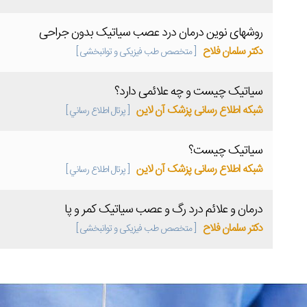
روشهای نوین درمان درد عصب سیاتیک بدون جراحی
دکتر سلمان فلاح
[ متخصص طب فیزیکی و توانبخشی ]
سیاتیک چیست و چه علائمی دارد؟
شبکه اطلاع رسانی پزشک آن لاین
[ پرتال اطلاع رساني ]
سیاتیک چیست؟
شبکه اطلاع رسانی پزشک آن لاین
[ پرتال اطلاع رساني ]
درمان و علائم درد رگ و عصب سیاتیک کمر و پا
دکتر سلمان فلاح
[ متخصص طب فیزیکی و توانبخشی ]