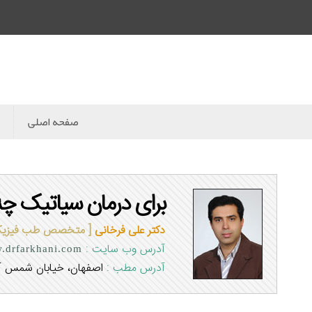
صفحه اصلی
برای درمان سیاتیک چه 
دکتر علی فرخانی
[ متخصص طب فیزیکی
آدرس وب سایت :
.drfarkhani.com
آدرس مطب :
اصفهان، خیابان شمس آبا