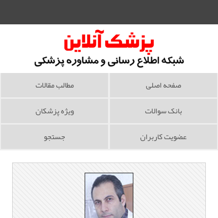
صفحه اصلی
مطالب مقالات
بانک سوالات
ویژه پزشکان
عضویت کاربران
جستجو