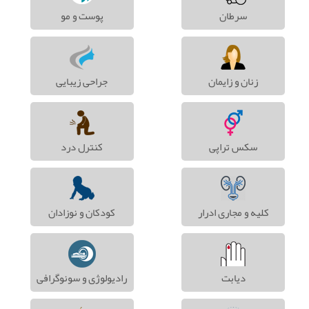
سرطان
پوست و مو
زنان و زایمان
جراحی زیبایی
سکس تراپی
کنترل درد
کلیه و مجاری ادرار
کودکان و نوزادان
دیابت
رادیولوژی و سونوگرافی