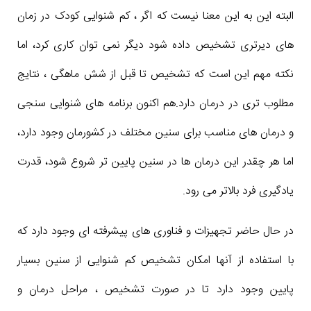
البته این به این معنا نیست که اگر ، کم شنوایی کودک در زمان
های دیرتری تشخیص داده شود دیگر نمی توان کاری کرد، اما
نکته مهم این است که تشخیص تا قبل از شش ماهگی ، نتایج
مطلوب تری در درمان دارد.هم اکنون برنامه های شنوایی سنجی
و درمان های مناسب برای سنین مختلف در کشورمان وجود دارد،
اما هر چقدر این درمان ها در سنین پایین تر شروع شود، قدرت
یادگیری فرد بالاتر می رود.
در حال حاضر تجهیزات و فناوری های پیشرفته ای وجود دارد که
با استفاده از آنها امکان تشخیص کم شنوایی از سنین بسیار
پایین وجود دارد تا در صورت تشخیص ، مراحل درمان و