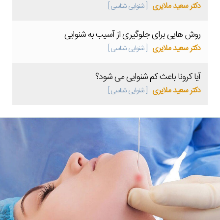
دکتر سعید ملایری
[ شنوایی شناسی ]
روش هایی برای جلوگیری از آسیب به شنوایی
دکتر سعید ملایری
[ شنوایی شناسی ]
آیا کرونا باعث کم شنوایی می شود؟
دکتر سعید ملایری
[ شنوایی شناسی ]