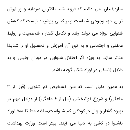
سازد.تبیان: می دانیم که فرزند شما بالاترین سرمایه و پر ارزش
ترین جزء وجودی شماست و بر کسی پوشیده نیست که کاهش
شنوایی نوزاد می تواند رشد و تکامل گفتار ، شخصیت و روابط
عاطفی و اجتماعی و به تبع آن آموزش و تحصیل او را شدیدا
متاثر سازد، به ویژه اگر اختلال شنوایی در دوران جنینی و به
دلایل ژنتیکی در نوزاد شکل گرفته باشد.
به همین دلیل است که سن تشخیص کم شنوایی (قبل از ۳
ماهگی) و شروع توانبخشی (قبل از ۶ ماهگی) از عوامل مهم در
بهبود گفتار و زبان در کودکان کم شنواست.سالانه ۶۰۰ تا ۷۰۰ نوزاد
ناشنوا در کشور به دنیا می آیند. بهتر است وزارت بهداشت