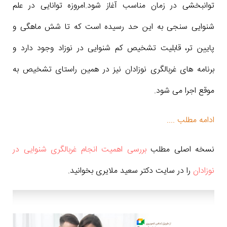
توانبخشی در زمان مناسب آغاز شود.امروزه توانایی در علم
شنوایی سنجی به این حد رسیده است که تا شش ماهگی و
پایین تر، قابلیت تشخیص کم شنوایی در نوزاد وجود دارد و
برنامه های غربالگری نوزادان نیز در همین راستای تشخیص به
موقع اجرا می شود.
ادامه مطلب ....
نسخه اصلی مطلب
بررسی اهمیت انجام غربالگری شنوایی در
نوزادان
را در سایت دکتر سعید ملایری بخوانید.