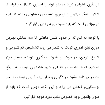
غربالگری شنوایی نوزاد در بدو تولد را اجباری کند.از بدو تولد تا
شش ماهگی بهترین زمان برای تشخیص ناشنوایی یا کم شنوایی
در نوزادان است که باید مورد توجه والدین قرار گیرد.
با توجه به این که از حدود شش ماهگی تا سه سالگی بهترین
دوران زبان آموزی کودک به شمار می رود، تشخیص کم شنوایی و
شروع درمان، در هوش و قدرت یادگیری کودک، بسیار موثر
است.چنانچه تشخیص ناتوایی های شنیداری کودک به موقع
تشخیص داده نشود ، یادگیری و توان زبان آموزی کودک به نحو
چشمگیری کاهش می یابد و این نکته مهمی است که باید از
سوی والدین و به خصوص مادر، مورد توجه قرار گیرد.