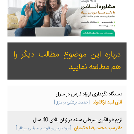
درباره این موضوع مطالب دیگر را
هم مطالعه نمایید
دستگاه نگهداری نوزاد نارس در منزل
آقای امید ترکاشوند
[ خدمات پزشکی در منزل ]
لزوم غربالگری سرطان سینه در زنان بالای 40 سال
دکتر سید محمد رضا حکیمیان
[ بورد جراحی و فلوشیپ جراحی سرطان ]