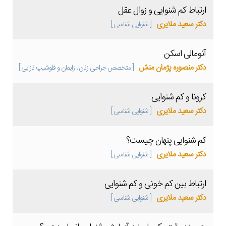
ارتباط کم شنوایی و زوال عقل
دکتر سعید ملایری
[ شنوایی شناسی ]
آنومالی اسکن
دکتر منصوره پژمان منش
[ متخصص جراحی زنان ، زایمان و فلوشیپ نازایی ]
کرونا و کم شنوایی
دکتر سعید ملایری
[ شنوایی شناسی ]
کم شنوایی پنهان چیست؟
دکتر سعید ملایری
[ شنوایی شناسی ]
ارتباط بین کم خونی و کم شنوایی
دکتر سعید ملایری
[ شنوایی شناسی ]