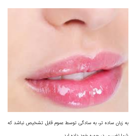
به زبان ساده تر، به سادگی توسط عموم قابل تشخیص نباشد که
شما تغییری در چهره خود داده اید.