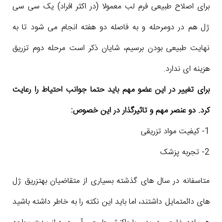
برای اصلاح طبیعی فرم لب معمولا (در اکثر افراد) یک سی سی
ژل هم در دومرحله و به فاصله دو هفته انجام می شود تا به
نهایت طبیعی بودن برسیم، شایان ذکر است مرحله دوم تزریق
هزینه ای ندارد.
برای تغییر در این عضو مهم باید حتما جوانب احتیاط را رعایت
کرد. دو عنصر مهم و تاثیرگذار در این خصوص:
1- کیفیت مواد تزریقی
2- تجربه پزشک
متاسفانه در سال های گذشته بسیاری از متقاضیان بهتزریق ژل
های دائمتمایل داشتند، اما باید این نکته را به خاطر داشته باشید