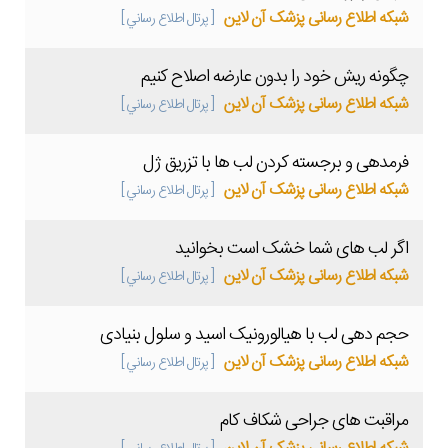
شبکه اطلاع رسانی پزشک آن لاین
[ پرتال اطلاع رساني ]
چگونه ریش خود را بدون عارضه اصلاح کنیم
شبکه اطلاع رسانی پزشک آن لاین
[ پرتال اطلاع رساني ]
فرمدهی و برجسته کردن لب ها با تزریق ژل
شبکه اطلاع رسانی پزشک آن لاین
[ پرتال اطلاع رساني ]
اگر لب های شما خشک است بخوانید
شبکه اطلاع رسانی پزشک آن لاین
[ پرتال اطلاع رساني ]
حجم دهی لب با هیالورونیک اسید و سلول بنیادی
شبکه اطلاع رسانی پزشک آن لاین
[ پرتال اطلاع رساني ]
مراقبت های جراحی شکاف کام