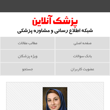
صفحه اصلی
مطالب مقالات
بانک سوالات
ویژه پزشکان
عضویت کاربران
جستجو