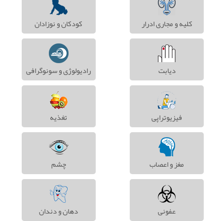
کلیه و مجاری ادرار
کودکان و نوزادان
دیابت
رادیولوژی و سونوگرافی
فیزیوتراپی
تغذیه
مغز و اعصاب
چشم
عفونی
دهان و دندان