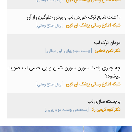
شبکه اطلاع رسانی پزشک آن لاین
[ پرتال اطلاع رساني ]
۱۰ علت شایع ترک خوردن لب و روش جلوگیری از آن
شبکه اطلاع رسانی پزشک آن لاین
[ پرتال اطلاع رساني ]
درمان ترک لب
دکتر لادن ناظمی
[ پوست ، مو و زیبایی ، لیزر درمانی ]
چه چیزی باعث سوزن سوزن شدن و بی حسی لب صورت
میشود؟
شبکه اطلاع رسانی پزشک آن لاین
[ پرتال اطلاع رساني ]
برجسته سازی لب
دکتر کاوه کریمی راد
[ متخصص پوست ، مو و زیبایی ]