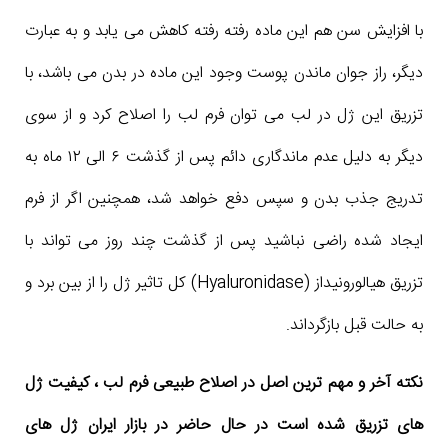
با افزایش سن هم این ماده رفته رفته کاهش می یابد و به عبارت
دیگر، راز جوان ماندن پوست وجود این ماده در بدن می باشد، با
تزریق این ژل در لب می توان فرم لب را اصلاح کرد و از سوی
دیگر به دلیل عدم ماندگاری دائم پس از گذشت ۶ الی ۱۲ ماه به
تدریج جذب بدن و سپس دفع خواهد شد، همچنین اگر از فرم
ایجاد شده راضی نباشید پس از گذشت چند روز می تواند با
تزریق هیالورونیداز (Hyaluronidase) کل تاثیر ژل را از بین برد و
به حالت قبل بازگرداند.
نکته آخر و مهم ترین اصل در اصلاح طبیعی فرم لب ، کیفیت ژل
های تزریق شده است در حال حاضر در بازار ایران ژل های