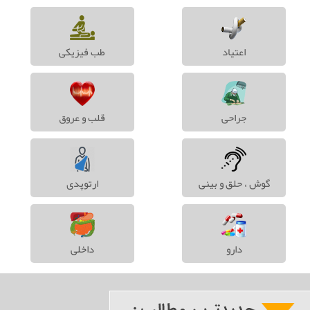
اعتیاد
طب فیزیکی
جراحی
قلب و عروق
گوش ، حلق و بینی
ارتوپدی
دارو
داخلی