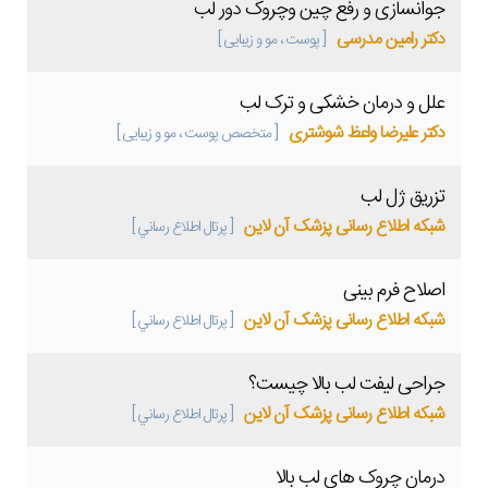
جوانسازی و رفع چین وچروک دور لب
دکتر رامین مدرسی
[ پوست ، مو و زیبایی ]
علل و درمان خشکی و ترک لب
دکتر علیرضا واعظ شوشتری
[ متخصص پوست ، مو و زیبایی ]
تزریق ژل لب
شبکه اطلاع رسانی پزشک آن لاین
[ پرتال اطلاع رساني ]
اصلاح فرم بینی
شبکه اطلاع رسانی پزشک آن لاین
[ پرتال اطلاع رساني ]
جراحی لیفت لب بالا چیست؟
شبکه اطلاع رسانی پزشک آن لاین
[ پرتال اطلاع رساني ]
درمان چروک های لب بالا