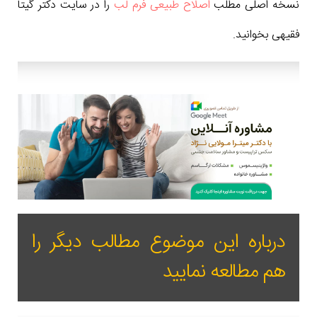
نسخه اصلی مطلب
اصلاح طبیعی فرم لب
را در سایت دکتر گیتا
فقیهی بخوانید.
درباره این موضوع مطالب دیگر را
هم مطالعه نمایید