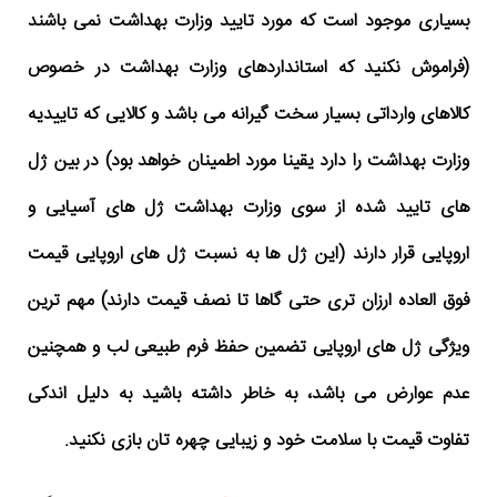
بسیاری موجود است که مورد تایید وزارت بهداشت نمی باشند
(فراموش نکنید که استانداردهای وزارت بهداشت در خصوص
کالاهای وارداتی بسیار سخت گیرانه می باشد و کالایی که تاییدیه
وزارت بهداشت را دارد یقینا مورد اطمینان خواهد بود) در بین ژل
های تایید شده از سوی وزارت بهداشت ژل های آسیایی و
اروپایی قرار دارند (این ژل ها به نسبت ژل های اروپایی قیمت
فوق العاده ارزان تری حتی گاها تا نصف قیمت دارند) مهم ترین
ویژگی ژل های اروپایی تضمین حفظ فرم طبیعی لب و همچنین
عدم عوارض می باشد، به خاطر داشته باشید به دلیل اندکی
تفاوت قیمت با سلامت خود و زیبایی چهره تان بازی نکنید.