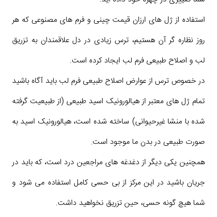
استفاده از ژل های ارزان قیمت چینی و فرم های مصنوعی که هر
روز نظاره گر آن هستیم، ترس زیادی در دل علاقمندان به تزریق
لب و اصلاح طبیعی فرم لب ایجاد کرده است.
در خصوص ترس از عوارض اصلاح طبیعی فرم لب باید آگاه باشید
تمام ژل های معتبر از هیالورونیک اسید طبیعی (از طبیعیت گرفته
شده با منشا غیرحیوانی) ساخته شده است، هیالورونیک اسید به
صورت طبیعی در بدن ما موجود است.
همچنین یکی دیگر از دغدغه های مراجعین درد است، که باید در
جریان باشید در این مرکز از بی حسی کامل استفاده می شود و
شما هیچ گونه حسی، حین تزریق نخواهید داشت.