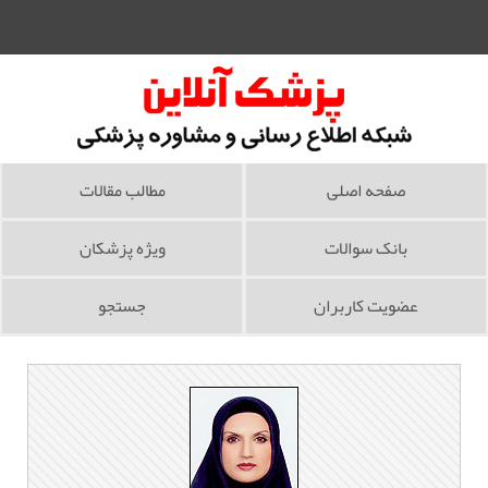
صفحه اصلی
مطالب مقالات
بانک سوالات
ویژه پزشکان
عضویت کاربران
جستجو