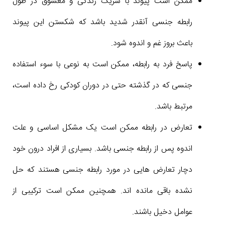
ممکن است پیوند با شریک زندگی و معشوق در طول
رابطه جنسی آنقدر شدید باشد که شکستن این پیوند
باعث بروز غم و اندوه شود.
پاسخ فرد به رابطه، ممکن است به نوعی با سوء استفاده
جنسی که در گذشته حتی در دوران کودکی رخ داده است،
مرتبط باشد.
تعارض در رابطه ممکن است یک مشکل اساسی و علت
اندوه پس از رابطه جنسی باشد. بسیاری از افراد درون خود
دچار تعارض هایی در مورد رابطه جنسی هستند که حل
نشده باقی مانده اند. همچنین ممکن است ترکیبی از
عوامل دخیل باشند.