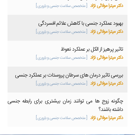
دکتر میترا مولائی نژاد
[ متخصص سلامت جنسی و باروری ]
بهبود عملکرد جنسی با کاهش علائم افسردگی
دکتر میترا مولائی نژاد
[ متخصص سلامت جنسی و باروری ]
تاثیر پرهیز از الکل بر عملکرد نعوظ
دکتر میترا مولائی نژاد
[ متخصص سلامت جنسی و باروری ]
بررسی تاثیر درمان های سرطان پروستات بر عملکرد جنسی
دکتر میترا مولائی نژاد
[ متخصص سلامت جنسی و باروری ]
چگونه زوج ها می توانند زمان بیشتری برای رابطه جنسی
داشته باشند؟
دکتر میترا مولائی نژاد
[ متخصص سلامت جنسی و باروری ]