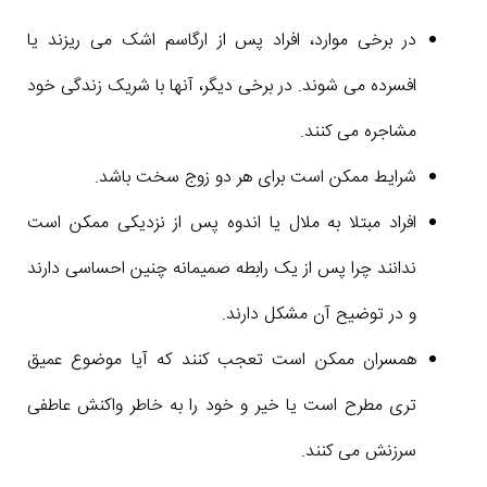
در برخی موارد، افراد پس از ارگاسم اشک می ریزند یا
افسرده می شوند. در برخی دیگر، آنها با شریک زندگی خود
مشاجره می کنند.
شرایط ممکن است برای هر دو زوج سخت باشد.
افراد مبتلا به ملال یا اندوه پس از نزدیکی ممکن است
ندانند چرا پس از یک رابطه صمیمانه چنین احساسی دارند
و در توضیح آن مشکل دارند.
همسران ممکن است تعجب کنند که آیا موضوع عمیق
تری مطرح است یا خیر و خود را به خاطر واکنش عاطفی
سرزنش می کنند.