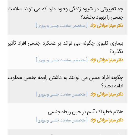
چه تغییراتی در شیوه زندگی وجود دارد که می تواند سلامت
جنسی را بهبود بخشد؟
دکتر میترا مولائی نژاد
[ متخصص سلامت جنسی و باروری ]
بیماری کلیوی چگونه می تواند بر عملکرد جنسی افراد تأثیر
بگذارد؟
دکتر میترا مولائی نژاد
[ متخصص سلامت جنسی و باروری ]
چگونه افراد مسن می توانند به داشتن رابطه جنسی مطلوب
ادامه دهند؟
دکتر میترا مولائی نژاد
[ متخصص سلامت جنسی و باروری ]
علائم خطرناک آسم در حین رابطه جنسی
دکتر میترا مولائی نژاد
[ متخصص سلامت جنسی و باروری ]