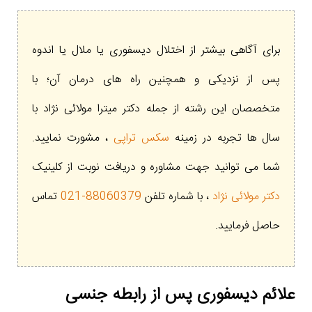
برای آگاهی بیشتر از اختلال دیسفوری یا ملال یا اندوه
پس از نزدیکی و همچنین راه های درمان آن؛ با
متخصصان این رشته از جمله دکتر میترا مولائی نژاد با
سال ها تجربه در زمینه
سکس تراپی
، مشورت نمایید.
شما می توانید جهت مشاوره و دریافت نوبت از کلینیک
دکتر مولائی نژاد
، با شماره تلفن
88060379-021
تماس
حاصل فرمایید.
علائم دیسفوری پس از رابطه جنسی