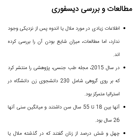
مطالعات و بررسی دیسفوری
اطلاعات زیادی در مورد ملال یا اندوه پس از نزدیکی وجود
ندارد، اما مطالعات، میزان شایع بودن آن را بررسی کرده
اند.
در سال 2015، مجله طب جنسی، پژوهشی را منتشر کرد
که بر روی گروهی شامل 230 دانشجوی زن دانشگاه در
استرالیا متمرکز بود.
آنها بین 18 تا 55 سال سن داشتند و میانگین سنی آنها
26 سال بود.
چهل و شش درصد از زنان گفتند که در گذشته ملال یا