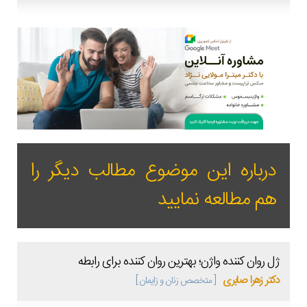
درباره این موضوع مطالب دیگر را
هم مطالعه نمایید
ژل روان کننده واژن؛ بهترین روان کننده برای رابطه
دکتر زهرا صابری
[ متخصص زنان و زایمان ]