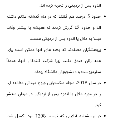
اندوه پس از نزدیکی را تجربه کرده اند.
حدود 5 درصد هم گفتند که در ماه گذشته علائم داشته
اند و حدود 2٪ گزارش کردند که همیشه یا بیشتر اوقات
مبتلا به ملال یا اندوه پس از نزدیکی هستند.
پزوهشگران معتقدند که یافته های آنها ممکن است برای
همه زنان صدق نکند، زیرا شرکت کنندگان آنها، عمدتاً
سفیدپوست و دانشجویان دانشگاه بودند.
در سال 2018، مجله سکستراپی وزوج درمانی مطالعه ای
را در مورد ملال یا اندوه پس از نزدیکی در مردان منتشر
کرد.
در پرسشنامه آنلاینی که توسط 1208 مرد تکمیل شد،