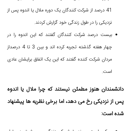
41 درصد از شرکت کنندگان یک دوره ملال یا اندوه پس از
نزدیکی را در طول زندگی خود گزارش کردند.
بیست درصد شرکت کنندگان گفتند که این اندوه را در
چهار هفته گذشته تجربه کرده اند و بین 3 تا 4 درصداز
مردان شرکت کننده گفتند که این یک اتفاق برایشان عادی
است.
دانشمندان هنوز مطمئن نیستند که چرا ملال یا اندوه
پس از نزدیکی رخ می دهد، اما برخی نظریه ها پیشنهاد
شده است: