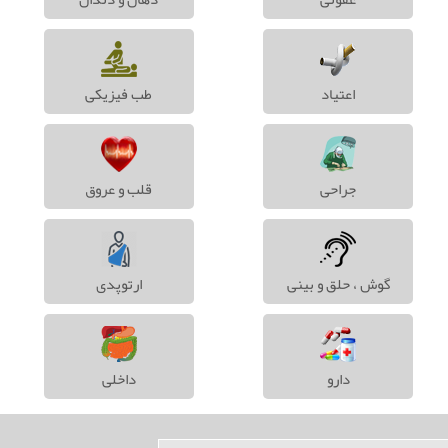
اعتیاد
طب فیزیکی
جراحی
قلب و عروق
گوش ، حلق و بینی
ارتوپدی
دارو
داخلی