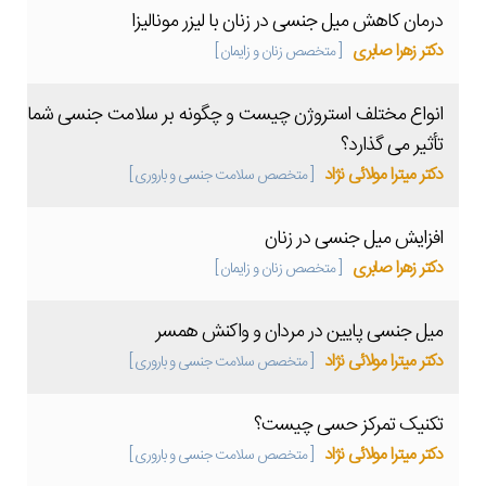
درمان کاهش میل جنسی در زنان با لیزر مونالیزا
دکتر زهرا صابری
[ متخصص زنان و زایمان ]
انواع مختلف استروژن چیست و چگونه بر سلامت جنسی شما
تأثیر می گذارد؟
دکتر میترا مولائی نژاد
[ متخصص سلامت جنسی و باروری ]
افزایش میل جنسی در زنان
دکتر زهرا صابری
[ متخصص زنان و زایمان ]
میل جنسی پایین در مردان و واکنش همسر
دکتر میترا مولائی نژاد
[ متخصص سلامت جنسی و باروری ]
تکنیک تمرکز حسی چیست؟
دکتر میترا مولائی نژاد
[ متخصص سلامت جنسی و باروری ]