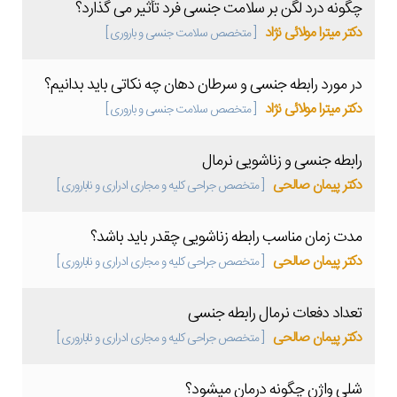
چگونه درد لگن بر سلامت جنسی فرد تأثیر می گذارد؟
دکتر میترا مولائی نژاد
[ متخصص سلامت جنسی و باروری ]
در مورد رابطه جنسی و سرطان دهان چه نکاتی باید بدانیم؟
دکتر میترا مولائی نژاد
[ متخصص سلامت جنسی و باروری ]
رابطه جنسی و زناشویی نرمال
دکتر پیمان صالحی
[ متخصص جراحی کلیه و مجاری ادراری و ناباروری ]
مدت زمان مناسب رابطه زناشویی چقدر باید باشد؟
دکتر پیمان صالحی
[ متخصص جراحی کلیه و مجاری ادراری و ناباروری ]
تعداد دفعات نرمال رابطه جنسی
دکتر پیمان صالحی
[ متخصص جراحی کلیه و مجاری ادراری و ناباروری ]
شلی واژن چگونه درمان میشود؟