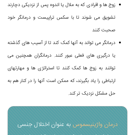
زوج ها و افرادی که به ملال یا اندوه پس از نزدیکی دچارند
تشویق می شوند تا با سکس تراپیست و درمانگر خود
صحبت کنند
درمانگر می تواند به آنها کمک کند تا از آسیب های گذشته
یا درگیری های فعلی عبور کنند. درمانگران همچنین می
توانند به زوج ها کمک کنند تا استراتژی ها و مهارتهای
ارتباطی را یاد بگیرند، که ممکن است آنها را در کنار هم به
حل مشکل نزدیک تر کند.
درمان واژینیسموس
به عنوان اختلال جنسی