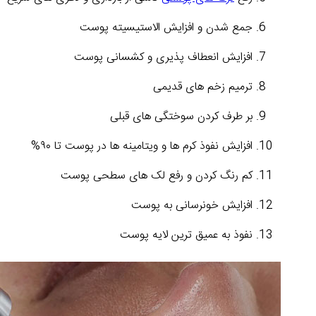
جمع شدن و افزایش الاستیسیته پوست
افزایش انعطاف پذیری و کشسانی پوست
ترمیم زخم های قدیمی
بر طرف کردن سوختگی های قبلی
افزایش نفوذ کرم ها و ویتامینه ها در پوست تا ۹۰%
کم رنگ کردن و رفع لک های سطحی پوست
افزایش خونرسانی به پوست
نفوذ به عمیق ترین لایه پوست