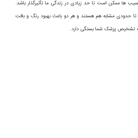
ب ها ممکن است تا حد زیادی در زندگی ما تأثیرگذار باشد.
 تا حدودی مشابه هم هستند و هر دو باعث بهبود رنگ و بافت
 به تشخیص پزشک شما بستگی دارد.