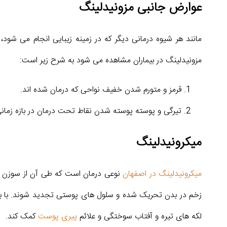
عوارض جانبی مزونیدلینگ
مانند هر شیوه درمانی دیگر که در زمینه زیبایی انجام می شو
مزونیدلینگ در بیماران مشاهده می شود به شرح زیر است:
قرمز و متورم شدن خفیف نواحی که درمان شده اند.
تیرگی و پوسته پوسته شدن نقاط تحت درمان در بازه زمانی بین ۷ الی
میکرونیدلینگ
میکرونیدلینگ در اصفهان
نوعی درمان است که طی آن از سوزن ها
زخم در بدن تحریک شده و سلول های پوستی تجدید شوند. با با
لکه های تیره و آفتاب سوختگی و علائم
پیری پوست
کمک کند.