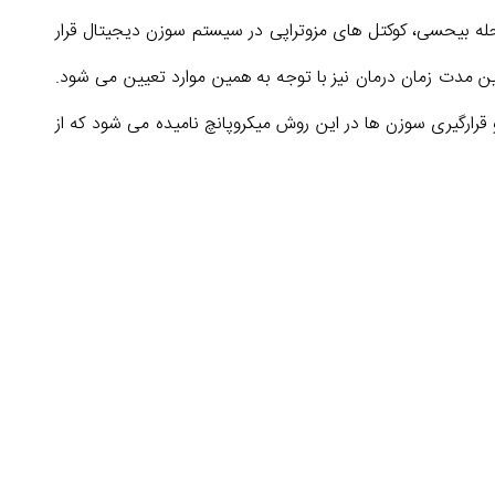
له بیحسی، کوکتل های مزوتراپی در سیستم سوزن دیجیتال قرار
ن مدت زمان درمان نیز با توجه به همین موارد تعیین می شود.
 قرارگیری سوزن ها در این روش میکروپانچ نامیده می شود که از