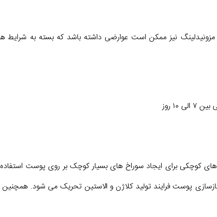
د، مزونیدلینگ نیز ممکن است عوارضی داشته باشد که بسته به شرایط هر
 ۱۰ روز
ی کوچکی برای ایجاد سوراخ های بسیار کوچک بر روی پوست استفاده م
زسازی پوست فرایند تولید کلاژن و الاستین تحریک می شود. همچنین 