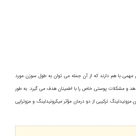
مهمی با هم دارند که از آن جمله می توان به طول سوزن مورد
 دهد و مشکلات پوستی خاص را با اطمینان هدف می گیرد. به طور
 مزونیدلینگ ترکیبی از دو درمان مؤثر میکرونیدلینگ و مزوتراپی