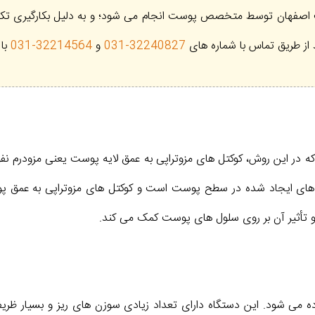
صفهان توسط متخصص پوست انجام می شود؛ و به دلیل بکارگیری تکنیک 
 از طریق تماس با شماره های
32240827-031
و
32214564-031
با 
 در این روش، کوکتل های مزوتراپی به عمق لایه پوست یعنی مزودرم نفوذ
 های ایجاد شده در سطح پوست است و کوکتل های مزوتراپی به عمق پ
و تأثیر آن بر روی سلول های پوست کمک می کند.
ده می شود. این دستگاه دارای تعداد زیادی سوزن های ریز و بسیار ظ