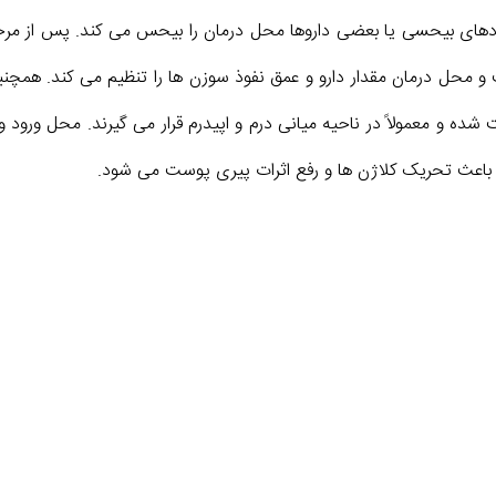
مادهای بیحسی یا بعضی داروها محل درمان را بیحس می کند. پس از مرح
و محل درمان مقدار دارو و عمق نفوذ سوزن ها را تنظیم می کند. همچنی
ه و معمولاً در ناحیه میانی درم و اپیدرم قرار می گیرند. محل ورود و
 باعث تحریک کلاژن ها و رفع اثرات پیری پوست می شود.