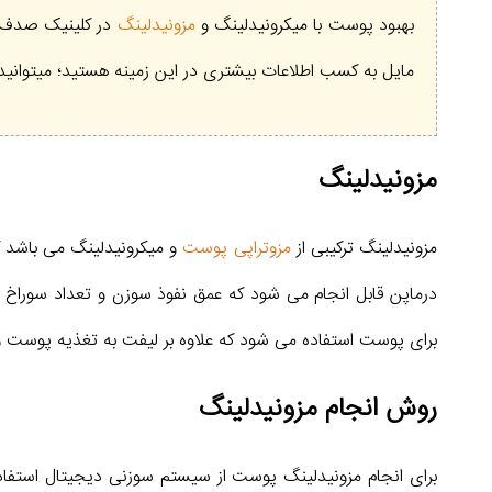
بهبود پوست با میکرونیدلینگ و
مزونیدلینگ
در کلینیک صدف ا
مایل به کسب اطلاعات بیشتری در این زمینه هستید؛ میتوانید
مزونیدلینگ
مزونیدلینگ ترکیبی از
مزوتراپی پوست
و میکرونیدلینگ می باشد که
درماپن قابل انجام می شود که عمق نفوذ سوزن و تعداد سوراخ
برای پوست استفاده می شود که علاوه بر لیفت به تغذیه پوست 
روش انجام مزونیدلینگ
برای انجام مزونیدلینگ پوست از سیستم سوزنی دیجیتال استفا