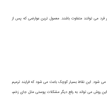
 فرد می توانند متفاوت باشند. معمول ترین عوارضی که پس از
ی شود. این نقاط بسیار کوچک باعث می شود که فرایند ترمیم
این روش می تواند به رفع دیگر مشکلات پوستی مثل جای زخم،