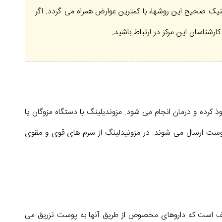
صحیح این روشها، با کمترین عوارض همراه می گردد. اگر
کارشناسان این مرکز در ارتباط باشید.
 کرده و درمان انجام می شود. مزوندیلینگ با دستگاه مزوگان یا
وست ارسال می شوند. در مزونیدلینگ از سرم های قوی و مقوی
ریف است که داروهای مخصوص از طریق آنها به پوست تزریق می