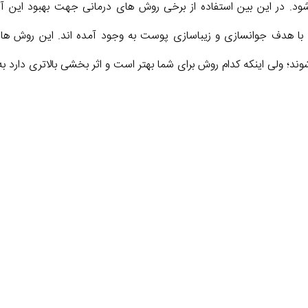
. در این بین استفاده از برخی روش های درمانی جهت بهبود این آسی
با هدف جوانسازی و زیباسازی پوست به وجود آمده اند. این روش ها
د؛ ولی اینکه کدام روش برای شما بهتر است و اثر بخشی بالاتری دارد