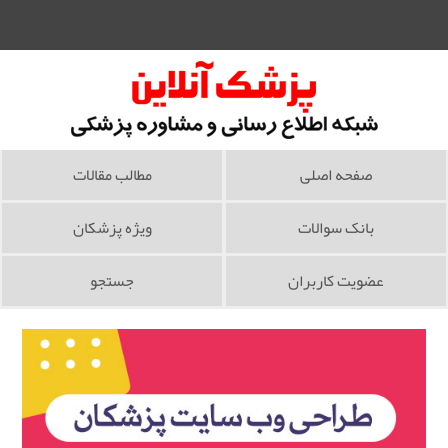
صفحه اصلی
مطالب مقالات
بانک سوالات
ویژه پزشکان
عضویت کاربران
جستجو