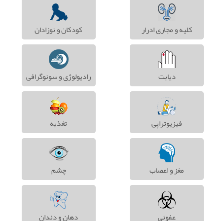
کلیه و مجاری ادرار
کودکان و نوزادان
دیابت
رادیولوژی و سونوگرافی
فیزیوتراپی
تغذیه
مغز و اعصاب
چشم
عفونی
دهان و دندان