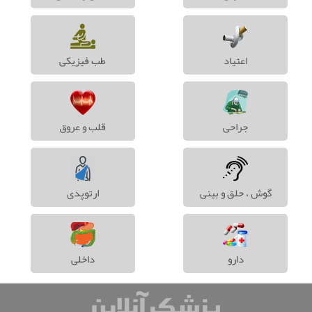
اعتیاد
طب فیزیکی
جراحی
قلب و عروق
گوش ، حلق و بینی
ارتوپدی
دارو
داخلی