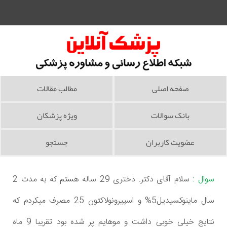
صفحه اصلی
مطالب مقالات
بانک سوالات
ویژه پزشکان
عضویت کاربران
جستجو
سوال :
سلام آقای دکتر. دختری 29 ساله هستم که به مدت 2
سال ماینوکسیدیل5% و اسپیرونولاکتون 25 مصرف میکردم که
نتایج خیلی خوبی داشت و موهایم پر شده بود تقریبا 9 ماه