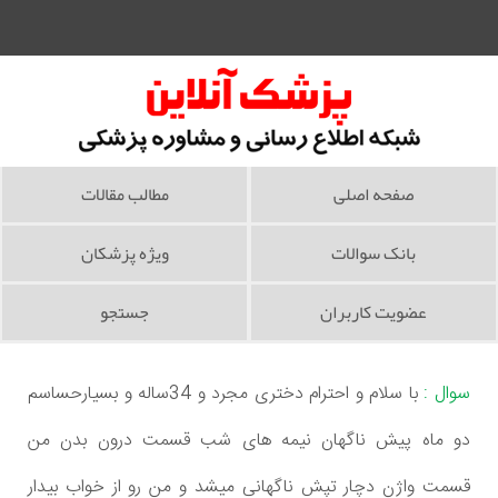
صفحه اصلی
مطالب مقالات
بانک سوالات
ویژه پزشکان
عضویت کاربران
جستجو
سوال :
با سلام و احترام دختری مجرد و 34ساله و بسیارحساسم
دو ماه پیش ناگهان نیمه های شب قسمت درون بدن من
قسمت واژن دچار تپش ناگهانی میشد و من رو از خواب بیدار