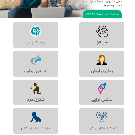
سرطان
پوست و مو
زنان و زایمان
جراحی زیبایی
سکس تراپی
کنترل درد
کلیه و مجاری ادرار
کودکان و نوزادان