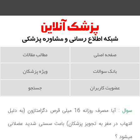
صفحه اصلی
مطالب مقالات
بانک سوالات
ویژه پزشکان
عضویت کاربران
جستجو
سوال :
آیا مصرف روزانه 16 میلی قرص دگزامتازون (به دلیل
التهاب در مغز به تجویز پزشکان) باعث سستی شدید عضلانی
میشود ؟