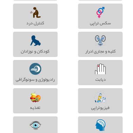
سکس تراپی
کنترل درد
کلیه و مجاری ادرار
کودکان و نوزادان
دیابت
رادیولوژی و سونوگرافی
فیزیوتراپی
تغذیه