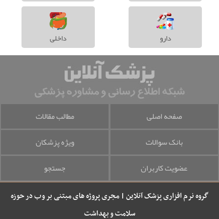
دارو
داخلی
صفحه اصلی
مطالب مقالات
بانک سوالات
ویژه پزشکان
عضویت کاربران
جستجو
گروه نرم افزاری پزشک آنلاین | مجری پروژه های مبتنی بر وب در حوزه
سلامت و بهداشت