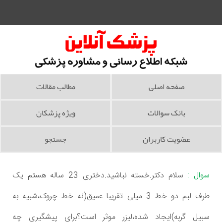
صفحه اصلی
مطالب مقالات
بانک سوالات
ویژه پزشکان
عضویت کاربران
جستجو
سوال :
سلام دکتر.خسته نباشید.دختری 23 ساله هستم یک
طرف لبم دو خط 3 میلی تقریبا عمیق(نه خط چروک،شبیه به
سبیل گربه)ایجاد شده،لیزر موثر است؟برای پیشگیری چه