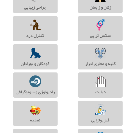
زنان و زایمان
جراحی زیبایی
سکس تراپی
کنترل درد
کلیه و مجاری ادرار
کودکان و نوزادان
دیابت
رادیولوژی و سونوگرافی
فیزیوتراپی
تغذیه