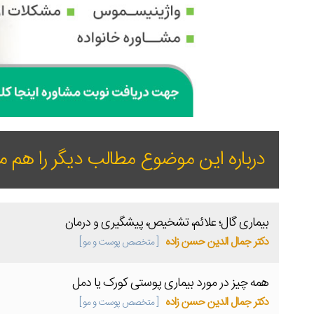
درباره این موضوع مطالب دیگر را هم مط
بیماری گال؛ علائم، تشخیص، پیشگیری و درمان
دکتر جمال الدین حسن زاده
[ متخصص پوست و مو ]
همه چیز در مورد بیماری پوستی کورک یا دمل
دکتر جمال الدین حسن زاده
[ متخصص پوست و مو ]