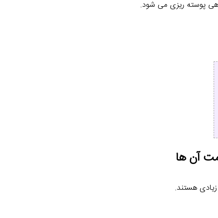
ی پوسته ریزی می شود.
مت آن ها
زیادی هستند.