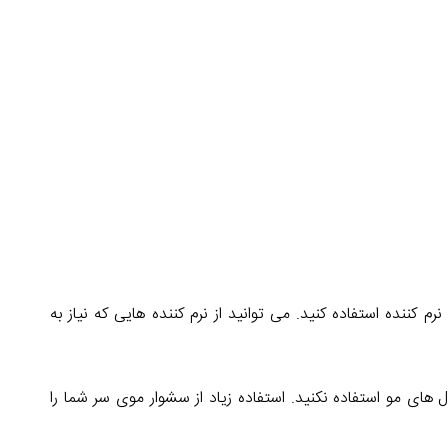
کننده استفاده کنید. می توانید از نرم کننده هایی که نیاز به
ای مو استفاده نکنید. استفاده زیاد از سشوار موی سر شما را