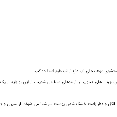
ستشوی موها بجای آب داغ از آب ولرم استفاده کنید.
 چربی های ضروری را از موهای شما می شوید ، از این رو باید از یک نرم 
اوی الکل و عطر باعث خشک شدن پوست سر شما می شوند. از اسپری و ژل ه