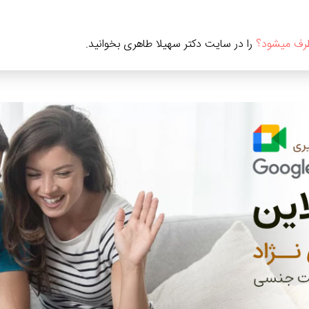
رف میشود؟
را در سایت دکتر سهیلا طاهری بخوانید.