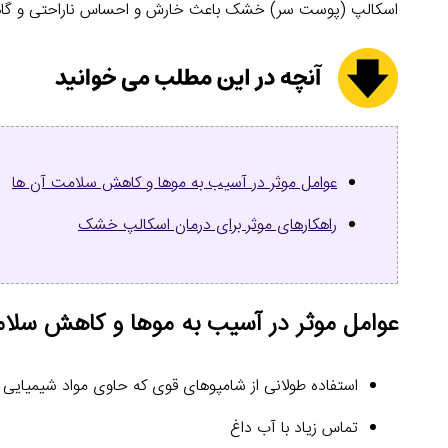
اسکالپ (پوست سر) خشک باعث خارش و احساس ناراحتی و گاه
عوامل موثر در آسیب به موها و کاهش سلامت آن ها
راهکارهای موثر برای درمان اسکالپ خشک
عوامل موثر در آسیب به موها و کاهش سلا
استفاده طولانی از شامپوهای قوی که حاوی مواد شیمیایی 
تماس زیاد با آب داغ