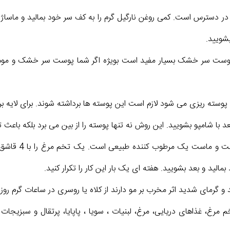
و در دسترس است. کمی روغن نارگیل گرم را به کف سر خود بمالید و ماساژ 
بشویید.
ای پوست سر خشک بسیار مفید است بویژه اگر شما پوست سر خشک و م
وسته ریزی می شود لازم است این پوسته ها برداشته شوند. برای لایه بردا
عد با شامپو بشویید. این روش نه تنها پوسته را از بین می برد بلکه باعث
درمان با تخم م
لید و بعد بشویید. هفته ای یک بار این کار را تکرار کنید.
گرمای شدید اثر مخرب بر مو دارند از کلاه یا روسری در ساعات گرم روز ا