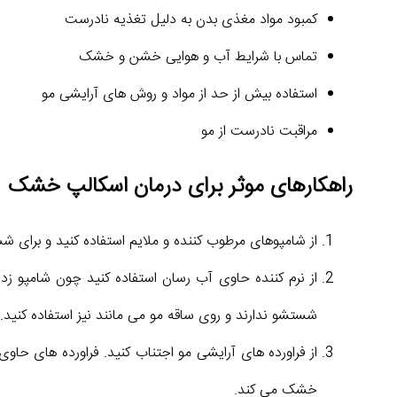
کمبود مواد مغذی بدن به دلیل تغذیه نادرست
تماس با شرایط آب و هوایی خشن و خشک
استفاده بیش از حد از مواد و روش های آرایشی مو
مراقبت نادرست از مو
راهکارهای موثر برای درمان اسکالپ خشک
از شامپوهای مرطوب کننده و ملایم استفاده کنید و برای ش
از نرم کننده حاوی آب رسان استفاده کنید چون شامپو زدن،
شستشو ندارند و روی ساقه مو می مانند نیز استفاده کنید.
از فراورده های آرایشی مو اجتناب کنید. فراورده های ح
خشک می کند.