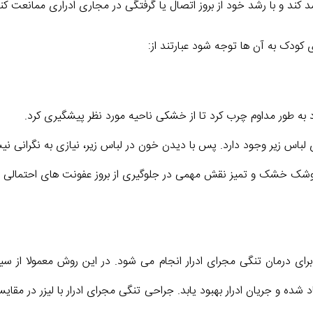
 کند و با رشد خود از بروز اتصال یا گرفتگی در مجاری ادراری ممانعت کند
کودک به آن ها توجه شود عبارتند از:
د به طور مداوم چرب کرد تا از خشکی ناحیه مورد نظر پیشگیری کرد.
 لباس زیر وجود دارد. پس با دیدن خون در لباس زیر، نیازی به نگرانی ن
وشک خشک و تمیز نقش مهمی در جلوگیری از بروز عفونت های احتمالی بعد
رای درمان تنگی مجرای ادرار انجام می شود. در این روش معمولا از س
شده و جریان ادرار بهبود یابد. جراحی تنگی مجرای ادرار با لیزر در م