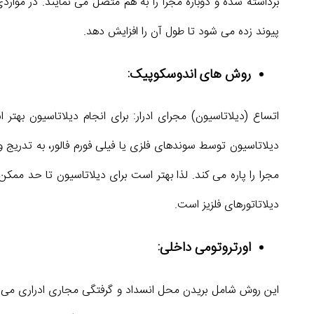
برداشته شده و دوباره مجرا را به هم متصل می نمایند. در موا
پیوند زده می شود تا طول آن را افزایش دهد.
روش های اندوسکوپیک:
اتساع (دیلاتاسیون) مجرای ادرار: برای انجام دیلاتاسیون بهتر
دیلاتاسیون توسط سوندهای فلزی یا فیلی فورم فالور، به تدریج و
مجرا را پاره می کند. لذا بهتر است برای دیلاتاسیون تا حد ممکن،
دیلاتاتورهای فلزیز است.
اورتروتومی داخلی:
این روش شامل بریدن محل انسداد و گرفتگی مجاری ادراری می باشد