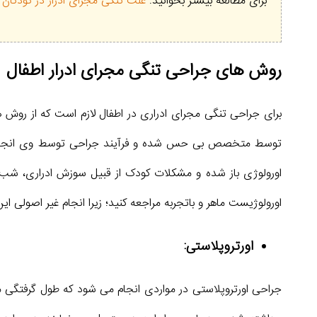
برای مطالعه بیشتر بخوانید:
علت تنگی مجرای ادرار در کودکان
روش های جراحی تنگی مجرای ادرار اطفال
اورولوژی باز شده و مشکلات کودک از قبیل سوزش ادراری، شب اد
اورولوژیست ماهر و باتجربه مراجعه کنید؛ زیرا انجام غیر اصولی 
اورتروپلاستی:
جراحی اورتروپلاستی در مواردی انجام می شود که طول گرفتگی 