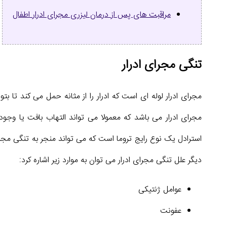
مراقبت های پس از درمان لیزری مجرای ادرار اطفال
تنگی مجرای ادرار
مجرای ادرار لوله ای است که ادرار را از مثانه حمل می کند تا بتوا
مجرای ادرار می باشد که معمولا می تواند التهاب بافت یا وج
استرادل یک نوع رایج تروما است که می تواند منجر به تنگی مجر
دیگر علل تنگی مجرای ادرار می توان به موارد زیر اشاره کرد:
عوامل ژنتیکی
عفونت