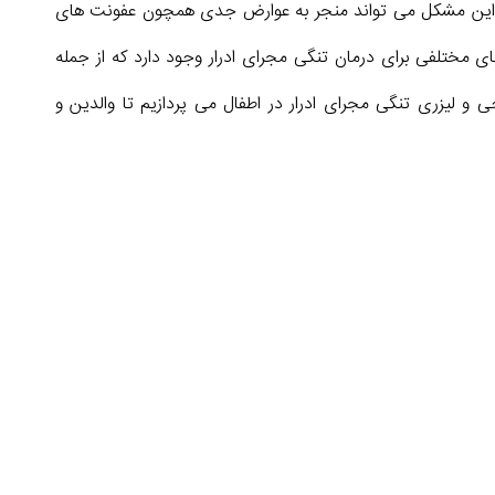
ود. این مشکل می تواند منجر به عوارض جدی همچون عفونت های
 مختلفی برای درمان تنگی مجرای ادرار وجود دارد که از جمله
 و لیزری تنگی مجرای ادرار در اطفال می پردازیم تا والدین و