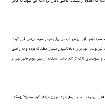
فه که معمولاً از قسمت داخلی دهان برداشته می شوند به مجرا
ناسب بودن این روش درمانی برای بیمار مورد بررسی قرار گیرد.
یز بودن آنها، برای دیلاتاسیون بسیار خطرناک بوده و به راحتی
سوندهای نازک تر لازم باشد استفاده از فیلی فورم فالور بهتر از
ی بیوتیک را برای بیمار خود تجویز خواهد کرد. معمولاً پزشکان