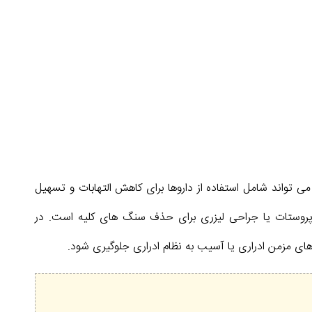
تواند شامل استفاده از داروها برای کاهش التهابات و تسهیل
ری پروستات یا جراحی لیزری برای حذف سنگ های کلیه است. در
ی مزمن ادراری یا آسیب به نظام ادراری جلوگیری شود.