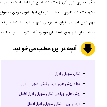
تنگی مجرای ادرار یکی از مشکلات شایع در اطفال است که می ت
مکرر، مشکلات کلیوی و اختلال در دفع ادرار شود. درمان به مو
مهم ترین آنها می توان به جراحی های سنتی و استفاده از تکنول
متخصصان با بهترین راهکارهای موجود آشنا شوند و بتوانند تصمی
تنگی مجرای ادرار
انواع روش های درمان تنگی مجرای ادرار
روش های جراحی تنگی مجرای ادرار اطفال
درمان لیزری تنگی مجرای ادرار اطفال