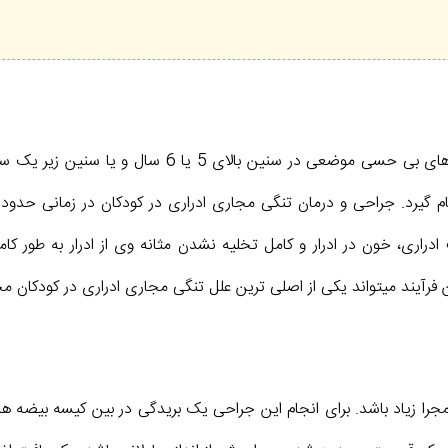
برای جراحی تنگی مجرای ادراری در اطفال لازم است که از
راری، خون در ادرار و کامل تخلیه نشدن مثانه وی از ادرار به طور کام
این فرآیند میتواند یکی از اصلی ترین علل تنگی مجاری ادراری در کودکا
مجرا زیاد باشد. برای انجام این جراحی یک بریدگی در بین کیسه بی