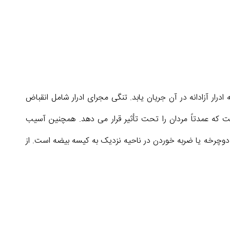
ه ادرار آزادانه در آن جریان یابد. تنگی مجرای ادرار شامل انقباض
ت که عمدتاً مردان را تحت تأثیر قرار می دهد. همچنین آسیب
 دوچرخه یا ضربه خوردن در ناحیه نزدیک به کیسه بیضه است. از