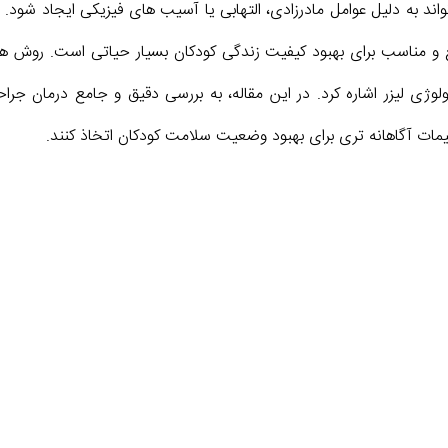
واند به دلیل عوامل مادرزادی، التهابی یا آسیب های فیزیکی ایجاد ش
قع و مناسب برای بهبود کیفیت زندگی کودکان بسیار حیاتی است. روش های
وژی لیزر اشاره کرد. در این مقاله، به بررسی دقیق و جامع درمان جراحی
مات آگاهانه تری برای بهبود وضعیت سلامت کودکان اتخاذ کنند.