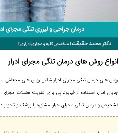
انواع روش های درمان تنگی مجرای ادرار
روش های درمان تنگی مجرای ادرار شامل روش های مختلفی است ک
جریان ادرار، استفاده از فیزیوتراپی برای تقویت عضلات مجرا
تشخیص و درمان تنگی مجرای ادرار، مشاوره با پزشک و تجویز دق