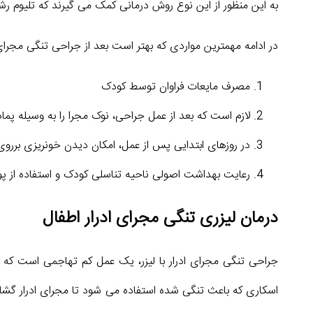
به این منظور از این نوع روش درمانی کمک می گیرند که تلیوم رشد
در ادامه مهمترین مواردی که بهتر است بعد از جراحی تنگی مجرای 
مصرف مایعات فراوان توسط کودک
لازم است که بعد از عمل جراحی، نوک مجرا را به وسیله پما
در روزهای ابتدایی پس از عمل، امکان دیدن خونریزی برروی
رعایت بهداشت اصولی ناحیه تناسلی کودک و استفاده از پ
درمان لیزری تنگی مجرای ادرار اطفال
جراحی تنگی مجرای ادرار با لیزر، یک عمل کم تهاجمی است که ب
اسکاری که باعث تنگی شده استفاده می شود تا مجرای ادرار گشاد 