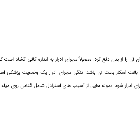
ن آن را از بدن دفع کرد. معمولاً مجرای ادرار به اندازه کافی گشاد است ک
ود بافت اسکار باعث آن باشد. تنگی مجرای ادرار یک وضعیت پزشکی اس
ای ادرار شود. نمونه هایی از آسیب های استرادل شامل افتادن روی میله