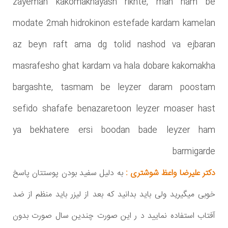
zayeman kakomakhayash rikhte, man ham be
modate 2mah hidrokinon estefade kardam kamelan
az beyn raft ama dg tolid nashod va ejbaran
masrafesho ghat kardam va hala dobare kakomakha
bargashte, tasmam be leyzer daram poostam
sefido shafafe benazaretoon leyzer moaser hast
ya bekhatere ersi boodan bade leyzer ham
barmigarde
دکتر علیرضا واعظ شوشتری :
به دلیل سفید بودن پوستتان پاسخ
خوبی میگیرید ولی باید بدانید که بعد از لیزر باید منظم از ضد
آفتاب استفاده نمایید د ر این صورت چندین سال صورت بدون