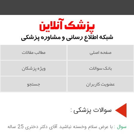
صفحه اصلی
مطالب مقالات
بانک سوالات
ویژه پزشکان
عضویت کاربران
جستجو
سوالات پزشکی :
سوال :
با عرض سلام وخسته نباشید آقای دکتر دختری 25 ساله