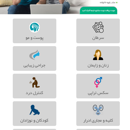
سرطان
پوست و مو
زنان و زایمان
جراحی زیبایی
سکس تراپی
کنترل درد
کلیه و مجاری ادرار
کودکان و نوزادان