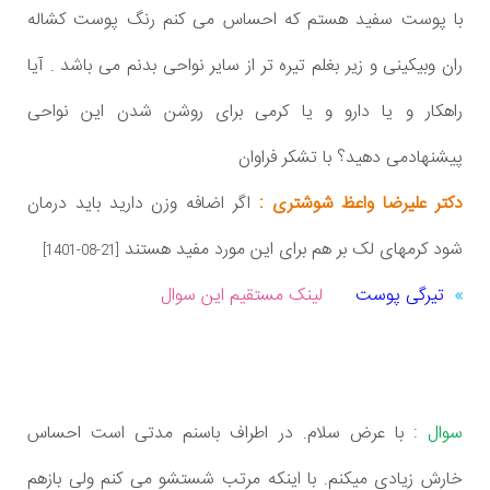
با پوست سفید هستم که احساس می کنم رنگ پوست کشاله
ران وبیکینی و زیر بغلم تیره تر از سایر نواحی بدنم می باشد . آیا
راهکار و یا دارو و یا کرمی برای روشن شدن این نواحی
پیشنهادمی دهید؟ با تشکر فراوان
دکتر علیرضا واعظ شوشتری :
اگر اضافه وزن دارید باید درمان
شود کرمهای لک بر هم برای این مورد مفید هستند
[1401-08-21]
تیرگی پوست
لینک مستقیم این سوال
سوال :
با عرض سلام. در اطراف باسنم مدتی است احساس
خارش زیادی میکنم. با اینکه مرتب شستشو می کنم ولی بازهم