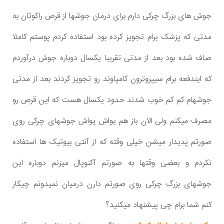
جوش های بزرگ چرکی دارم برای درمان جوشها از قرص راکوتان به
مدتی که پزشک برام تجویز کرده بود استفاده کردم پوستم کاملا
صاف شده بود بعد از مدتی تقریبا یکسال دوباره جوش درآوردم
که ایندفعه برام سیپروترون کامپاوند رو تجویز کردند بعد از مدتی
جوشهام کم کم خوب شدند حدود یکسال هست که این قرص رو
مصرف میکنم ولی الان باز هم یواش یواش جوشهای چرکی روی
صورتم پدیدار میشن خیلی وقته که از آنتی بیوتیک ها استفاده
نکردم و بعضی وقتها به صورتم آکنوپال میزنم دوباره این
جوشهای بزرگ چرکی روی صورتم دارن درمیان نمیدونم چیکار
کنم شما برام چی پیشنهاد میکنید؟