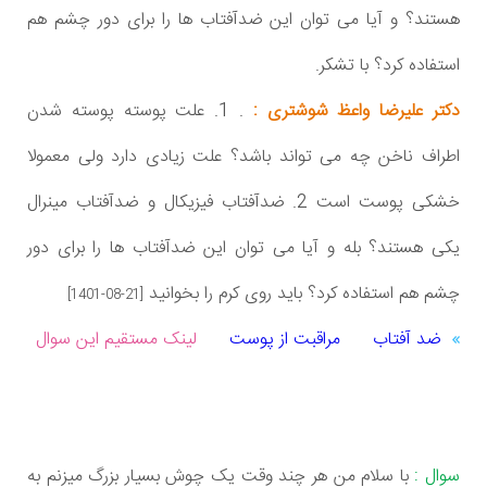
هستند؟ و آیا می توان این ضدآفتاب ها را برای دور چشم هم
استفاده کرد؟ با تشکر.
دکتر علیرضا واعظ شوشتری :
. 1. علت پوسته پوسته شدن
اطراف ناخن چه می تواند باشد؟ علت زیادی دارد ولی معمولا
خشکی پوست است 2. ضدآفتاب فیزیکال و ضدآفتاب مینرال
یکی هستند؟ بله و آیا می توان این ضدآفتاب ها را برای دور
چشم هم استفاده کرد؟ باید روی کرم را بخوانید
[1401-08-21]
ضد آفتاب
مراقبت از پوست
لینک مستقیم این سوال
سوال :
با سلام من هر چند وقت یک چوش بسیار بزرگ میزنم به